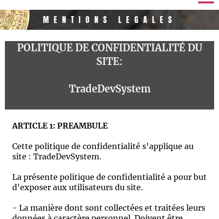
MENTIONS LEGALES
POLITIQUE DE CONFIDENTIALITÉ DU
SITE:
TradeDevSystem
ARTICLE 1: PREAMBULE
Cette politique de confidentialité s'applique au
site : TradeDevSystem.
La présente politique de confidentialité a pour but
d'exposer aux utilisateurs du site.
- La manière dont sont collectées et traitées leurs
données à caractère personnel. Doivent être