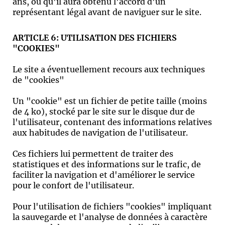
ans, ou qu'il aura obtenu l'accord d'un
représentant légal avant de naviguer sur le site.
ARTICLE 6: UTILISATION DES FICHIERS
"COOKIES"
Le site a éventuellement recours aux techniques
de "cookies"
Un "cookie" est un fichier de petite taille (moins
de 4 ko), stocké par le site sur le disque dur de
l'utilisateur, contenant des informations relatives
aux habitudes de navigation de l'utilisateur.
Ces fichiers lui permettent de traiter des
statistiques et des informations sur le trafic, de
faciliter la navigation et d'améliorer le service
pour le confort de l'utilisateur.
Pour l'utilisation de fichiers "cookies" impliquant
la sauvegarde et l'analyse de données à caractère