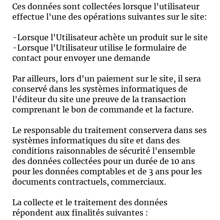
Ces données sont collectées lorsque l'utilisateur
effectue l'une des opérations suivantes sur le site:
-Lorsque l'Utilisateur achète un produit sur le site
-Lorsque l'Utilisateur utilise le formulaire de
contact pour envoyer une demande
Par ailleurs, lors d'un paiement sur le site, il sera
conservé dans les systèmes informatiques de
l'éditeur du site une preuve de la transaction
comprenant le bon de commande et la facture.
Le responsable du traitement conservera dans ses
systèmes informatiques du site et dans des
conditions raisonnables de sécurité l'ensemble
des données collectées pour un durée de 10 ans
pour les données comptables et de 3 ans pour les
documents contractuels, commerciaux.
La collecte et le traitement des données
répondent aux finalités suivantes :