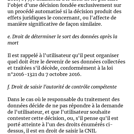
l'objet d'une décision fondée exclusivement sur
un procédé automatisé si la décision produit des
effets juridiques le concernant, ou l'affecte de
manière significative de façon similaire.
e. Droit de déterminer le sort des données après la
mort
Il est rappelé à l'utilisateur qu'il peut organiser
quel doit être le devenir de ses données collectées
et traitées s'il décède, conformément à la loi
n°2016-1321 du 7 octobre 2016.
f. Droit de saisir l'autorité de contrôle compétente
Dans le cas où le responsable du traitement des
données décide de ne pas répondre à la demande
de l'utilisateur, et que l'utilisateur souhaite
contester cette décision, ou, s'il pense qu'il est
porté atteinte à l'un des droits énumérés ci-
dessus, il est en droit de saisir la CNIL