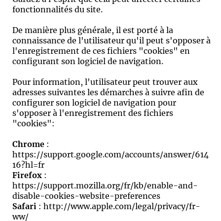
fonctionnalités du site.
De manière plus générale, il est porté à la
connaissance de l'utilisateur qu'il peut s'opposer à
l'enregistrement de ces fichiers "cookies" en
configurant son logiciel de navigation.
Pour information, l'utilisateur peut trouver aux
adresses suivantes les démarches à suivre afin de
configurer son logiciel de navigation pour
s'opposer à l'enregistrement des fichiers
"cookies":
Chrome
:
https://support.google.com/accounts/answer/614
16?hl=fr
Firefox
:
https://support.mozilla.org/fr/kb/enable-and-
disable-cookies-website-preferences
Safari
: http://www.apple.com/legal/privacy/fr-
ww/