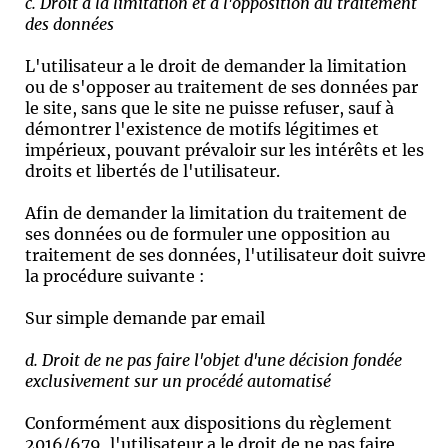
c. Droit à la limitation et à l'opposition du traitement
des données
L'utilisateur a le droit de demander la limitation
ou de s'opposer au traitement de ses données par
le site, sans que le site ne puisse refuser, sauf à
démontrer l'existence de motifs légitimes et
impérieux, pouvant prévaloir sur les intérêts et les
droits et libertés de l'utilisateur.
Afin de demander la limitation du traitement de
ses données ou de formuler une opposition au
traitement de ses données, l'utilisateur doit suivre
la procédure suivante :
Sur simple demande par email
d. Droit de ne pas faire l'objet d'une décision fondée
exclusivement sur un procédé automatisé
Conformément aux dispositions du règlement
2016/679, l'utilisateur a le droit de ne pas faire