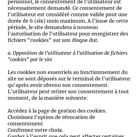
personnel, le consentement de l'utilisateur est
nécessairement demandé. Ce consentement de
l'utilisateur est considéré comme valide pour une
durée de 6 (six) mois maximum. A l'issue de cette
période, le site demandera à nouveau
l'autorisation de l'utilisateur pour enregistrer des
fichiers "cookies" sur son disque dur.
a. Opposition de l'utilisateur à l'utilisation de fichiers
"cookies" par le site
Les cookies non essentiels au fonctionnement du
site ne sont déposés sur le terminal de l'utilisateur
qu'après avoir obtenu son consentement.
L'utilisateur peut retirer son consentement à tout
moment, de la manière suivante:
Accédez à la page de gestion des cookies.
Choisissez l'option de révocation de
consentement
Confirmez votre choix.
Gardez à l'esprit que cela peut affecter certaines