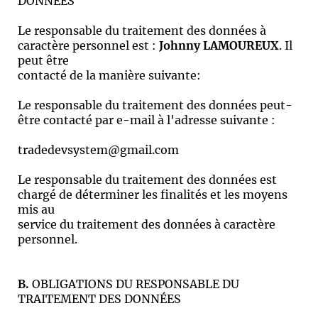
DONNÉES
Le responsable du traitement des données à
caractère personnel est :
Johnny LAMOUREUX
. Il
peut être
contacté de la manière suivante:
Le responsable du traitement des données peut-
être contacté par e-mail à l'adresse suivante :
tradedevsystem@gmail.com
Le responsable du traitement des données est
chargé de déterminer les finalités et les moyens
mis au
service du traitement des données à caractère
personnel.
B.
OBLIGATIONS DU RESPONSABLE DU
TRAITEMENT DES DONNÉES