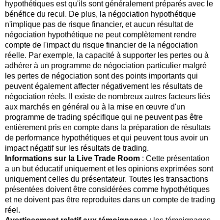
hypothétiques est qu'ils sont généralement préparés avec le
bénéfice du recul. De plus, la négociation hypothétique
n'implique pas de risque financier, et aucun résultat de
négociation hypothétique ne peut complètement rendre
compte de l'impact du risque financier de la négociation
réelle. Par exemple, la capacité à supporter les pertes ou à
adhérer à un programme de négociation particulier malgré
les pertes de négociation sont des points importants qui
peuvent également affecter négativement les résultats de
négociation réels. Il existe de nombreux autres facteurs liés
aux marchés en général ou à la mise en œuvre d'un
programme de trading spécifique qui ne peuvent pas être
entièrement pris en compte dans la préparation de résultats
de performance hypothétiques et qui peuvent tous avoir un
impact négatif sur les résultats de trading.
Informations sur la Live Trade Room
: Cette présentation
a un but éducatif uniquement et les opinions exprimées sont
uniquement celles du présentateur. Toutes les transactions
présentées doivent être considérées comme hypothétiques
et ne doivent pas être reproduites dans un compte de trading
réel.