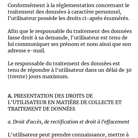
Conformément à la réglementation concernant le
traitement des données à caractère personnel,
l'utilisateur possède les droits ci-après énumérés.
Afin que le responsable du traitement des données
fasse droit à sa demande, l'utilisateur est tenu de
lui communiquer ses prénom et nom ainsi que son
adresse e-mail.
Le responsable du traitement des données est
tenu de répondre à l'utilisateur dans un délai de 30
(trente) jours maximum.
A.
PRESENTATION DES DROITS DE
L'UTILISATEUR EN MATIÈRE DE COLLECTE ET
TRAITEMENT DE DONNÉES
a. Droit d'accès, de rectification et droit à l'effacement
L'utilisateur peut prendre connaissance, mettre à