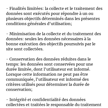
- Finalités limitées: la collecte et le traitement des
données sont exécutés pour répondre à un ou
plusieurs objectifs déterminés dans les présentes
conditions générales d'utilisation;
- Minimisation de la collecte et du traitement des
données: seules les données nécessaires à la
bonne exécution des objectifs poursuivis par le
site sont collectées.
- Conservation des données réduites dans le
temps: les données sont conservées pour une
durée limitée, dont l'utilisateur est informé.
Lorsque cette information ne peut pas être
communiquée, l'utilisateur est informé des
critères utilisés pour déterminer la durée de
conservation;
- Intégrité et confidentialité des données
collectées et traitées le responsable du traitement