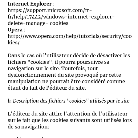
Internet Explorer
:
https://support.microsoft.com/fr-
fr/help/17442/windows-internet-explorer-
delete-manage- cookies
Opera
:
http://www.opera.com/help/tutorials/security/coo
kies/
Dans le cas où l'utilisateur décide de désactiver les
fichiers "cookies", il pourra poursuivre sa
navigation sur le site. Toutefois, tout
dysfonctionnement du site provoqué par cette
manipulation ne pourrait être considéré comme
étant du fait de l'éditeur du site.
b. Description des fichiers "cookies" utilisés par le site
L'éditeur du site attire l'attention de l'utilisateur
sur le fait que les cookies suivants sont utilisés lors
de sa navigation: