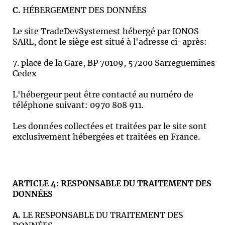
C.
HÉBERGEMENT DES DONNÉES
Le site TradeDevSystemest hébergé par IONOS
SARL, dont le siège est situé à l'adresse ci-après:
7. place de la Gare, BP 70109, 57200 Sarreguemines
Cedex
L'hébergeur peut être contacté au numéro de
téléphone suivant: 0970 808 911.
Les données collectées et traitées par le site sont
exclusivement hébergées et traitées en France.
ARTICLE 4: RESPONSABLE DU TRAITEMENT DES
DONNÉES
A.
LE RESPONSABLE DU TRAITEMENT DES