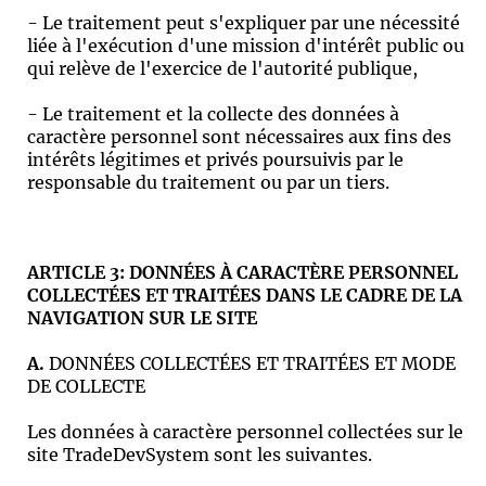
- Le traitement peut s'expliquer par une nécessité
liée à l'exécution d'une mission d'intérêt public ou
qui relève de l'exercice de l'autorité publique,
- Le traitement et la collecte des données à
caractère personnel sont nécessaires aux fins des
intérêts légitimes et privés poursuivis par le
responsable du traitement ou par un tiers.
ARTICLE 3: DONNÉES À CARACTÈRE PERSONNEL
COLLECTÉES ET TRAITÉES DANS LE CADRE DE LA
NAVIGATION SUR LE SITE
A.
DONNÉES COLLECTÉES ET TRAITÉES ET MODE
DE COLLECTE
Les données à caractère personnel collectées sur le
site TradeDevSystem sont les suivantes.