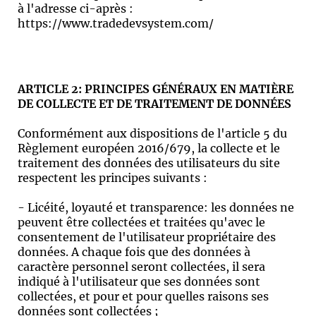
à l'adresse ci-après :
https://www.tradedevsystem.com/
ARTICLE 2: PRINCIPES GÉNÉRAUX EN MATIÈRE
DE COLLECTE ET DE TRAITEMENT DE DONNÉES
Conformément aux dispositions de l'article 5 du
Règlement européen 2016/679, la collecte et le
traitement des données des utilisateurs du site
respectent les principes suivants :
- Licéité, loyauté et transparence: les données ne
peuvent être collectées et traitées qu'avec le
consentement de l'utilisateur propriétaire des
données. A chaque fois que des données à
caractère personnel seront collectées, il sera
indiqué à l'utilisateur que ses données sont
collectées, et pour et pour quelles raisons ses
données sont collectées ;