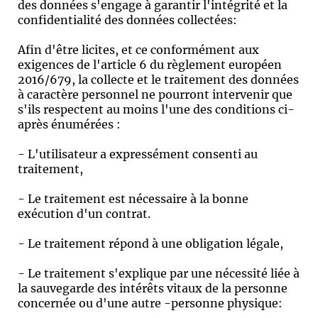
des données s'engage à garantir l'intégrité et la
confidentialité des données collectées:
Afin d'être licites, et ce conformément aux
exigences de l'article 6 du règlement européen
2016/679, la collecte et le traitement des données
à caractère personnel ne pourront intervenir que
s'ils respectent au moins l'une des conditions ci-
après énumérées :
- L'utilisateur a expressément consenti au
traitement,
- Le traitement est nécessaire à la bonne
exécution d'un contrat.
- Le traitement répond à une obligation légale,
- Le traitement s'explique par une nécessité liée à
la sauvegarde des intérêts vitaux de la personne
concernée ou d'une autre -personne physique: