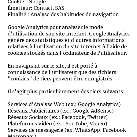
Cookie : Noogle
Émetteur: Contact. SAS
Finalité : Analyse des habitudes de navigation
Google Analytics pour analyser le mode
d'utilisation de son site Internet. Google Analytics
génère des statistiques et d'autres informations
relatives à l'utilisation du site Internet à l'aide de
cookies stockés dans l'ordinateur de l'utilisateur.
En naviguant sur le site, il est porté à
connaissance de l'utilisateur que des fichiers
"cookies" de tiers peuvent être enregistrés.
Il s'agit plus particulièrement des tiers suivants:
Services d'Analyse Web (ex.: Google Analytics)
Réseaux Publicitaires (ex.: Google AdSense)
Réseaux Sociaux (ex.: Facebook, Twitter)
Plateformes Vidéo (ex.: YouTube, Vimeo)
Services de messagerie (ex. WhatsApp, Facebook
Messenger)