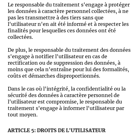
Le responsable du traitement s'engage à protéger
les données à caractère personnel collectées, à ne
pas les transmettre à des tiers sans que
l'utilisateur n'en ait été informé et à respecter les
finalités pour lesquelles ces données ont été
collectées.
De plus, le responsable du traitement des données
s'engage à notifier l'utilisateur en cas de
rectification ou de suppression des données, à
moins que cela n'entraîne pour lui des formalités,
coûts et démarches disproportionnés.
Dans le cas où l'intégrité, la confidentialité ou la
sécurité des données à caractère personnel de
l'utilisateur est compromise, le responsable du
traitement s'engage à informer l'utilisateur par
tout moyen.
ARTICLE 5: DROITS DE L'UTILISATEUR