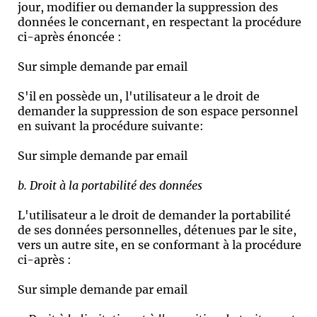
jour, modifier ou demander la suppression des
données le concernant, en respectant la procédure
ci-après énoncée :
Sur simple demande par email
S'il en possède un, l'utilisateur a le droit de
demander la suppression de son espace personnel
en suivant la procédure suivante:
Sur simple demande par email
b. Droit à la portabilité des données
L'utilisateur a le droit de demander la portabilité
de ses données personnelles, détenues par le site,
vers un autre site, en se conformant à la procédure
ci-après :
Sur simple demande par email