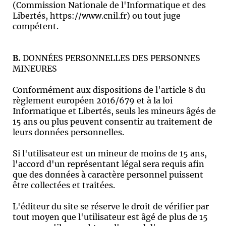
(Commission Nationale de l'Informatique et des
Libertés, https://www.cnil.fr) ou tout juge
compétent.
B.
DONNÉES PERSONNELLES DES PERSONNES
MINEURES
Conformément aux dispositions de l'article 8 du
règlement européen 2016/679 et à la loi
Informatique et Libertés, seuls les mineurs âgés de
15 ans ou plus peuvent consentir au traitement de
leurs données personnelles.
Si l'utilisateur est un mineur de moins de 15 ans,
l'accord d'un représentant légal sera requis afin
que des données à caractère personnel puissent
être collectées et traitées.
L'éditeur du site se réserve le droit de vérifier par
tout moyen que l'utilisateur est âgé de plus de 15