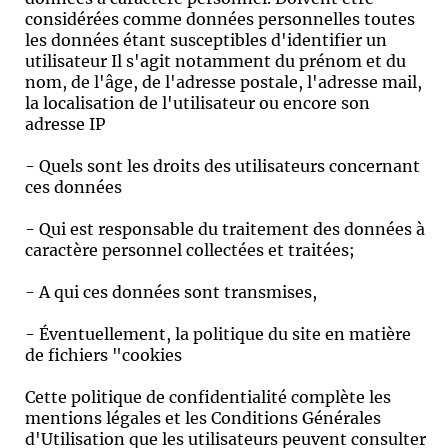
considérées comme données personnelles toutes
les données étant susceptibles d'identifier un
utilisateur Il s'agit notamment du prénom et du
nom, de l'âge, de l'adresse postale, l'adresse mail,
la localisation de l'utilisateur ou encore son
adresse IP
- Quels sont les droits des utilisateurs concernant
ces données
- Qui est responsable du traitement des données à
caractère personnel collectées et traitées;
- A qui ces données sont transmises,
- Éventuellement, la politique du site en matière
de fichiers "cookies
Cette politique de confidentialité complète les
mentions légales et les Conditions Générales
d'Utilisation que les utilisateurs peuvent consulter