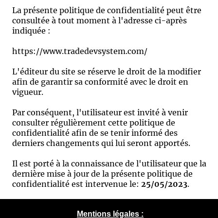
La présente politique de confidentialité peut être
consultée à tout moment à l'adresse ci-après
indiquée :
https://www.tradedevsystem.com/
L'éditeur du site se réserve le droit de la modifier
afin de garantir sa conformité avec le droit en
vigueur.
Par conséquent, l'utilisateur est invité à venir
consulter régulièrement cette politique de
confidentialité afin de se tenir informé des
derniers changements qui lui seront apportés.
Il est porté à la connaissance de l'utilisateur que la
dernière mise à jour de la présente politique de
confidentialité est intervenue le:
25/05/2023
.
Mentions légales :