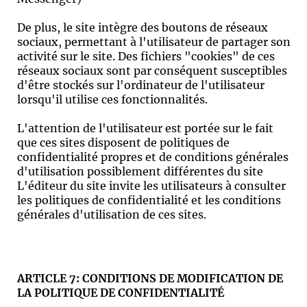
De plus, le site intègre des boutons de réseaux
sociaux, permettant à l'utilisateur de partager son
activité sur le site. Des fichiers "cookies" de ces
réseaux sociaux sont par conséquent susceptibles
d'être stockés sur l'ordinateur de l'utilisateur
lorsqu'il utilise ces fonctionnalités.
L'attention de l'utilisateur est portée sur le fait
que ces sites disposent de politiques de
confidentialité propres et de conditions générales
d'utilisation possiblement différentes du site
L'éditeur du site invite les utilisateurs à consulter
les politiques de confidentialité et les conditions
générales d'utilisation de ces sites.
ARTICLE 7: CONDITIONS DE MODIFICATION DE
LA POLITIQUE DE CONFIDENTIALITÉ