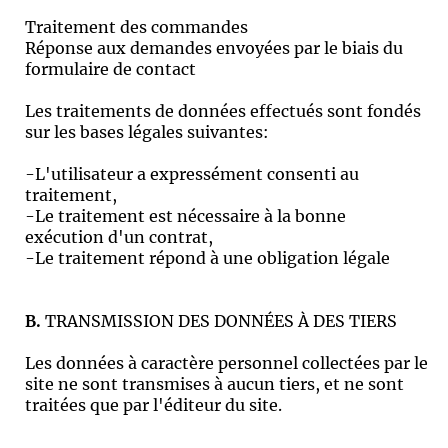
Traitement des commandes
Réponse aux demandes envoyées par le biais du
formulaire de contact
Les traitements de données effectués sont fondés
sur les bases légales suivantes:
-L'utilisateur a expressément consenti au
traitement,
-Le traitement est nécessaire à la bonne
exécution d'un contrat,
-Le traitement répond à une obligation légale
B.
TRANSMISSION DES DONNÉES À DES TIERS
Les données à caractère personnel collectées par le
site ne sont transmises à aucun tiers, et ne sont
traitées que par l'éditeur du site.